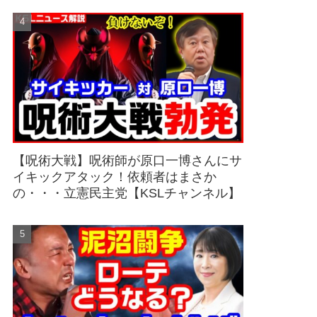
【呪術大戦】呪術師が原口一博さんにサ
イキックアタック！依頼者はまさか
の・・・立憲民主党【KSLチャンネル】