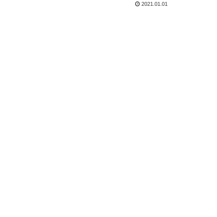
2021.01.01