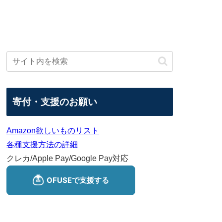
寄付・支援のお願い
Amazon欲しいものリスト
各種支援方法の詳細
クレカ/Apple Pay/Google Pay対応