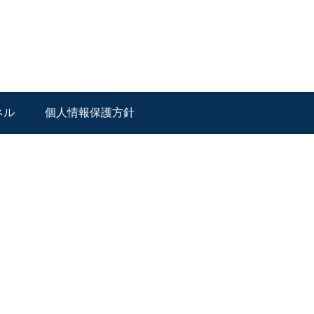
ネル
個人情報保護方針