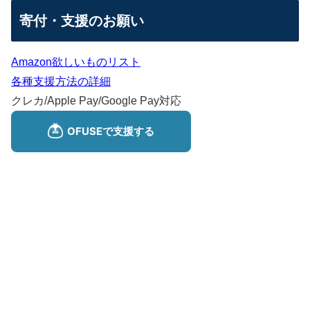
寄付・支援のお願い
Amazon欲しいものリスト
各種支援方法の詳細
クレカ/Apple Pay/Google Pay対応