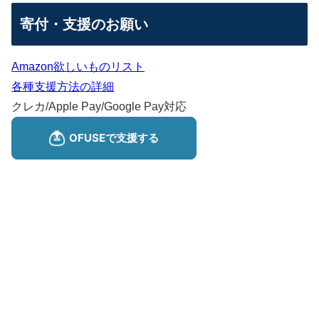
寄付・支援のお願い
Amazon欲しいものリスト
各種支援方法の詳細
クレカ/Apple Pay/Google Pay対応