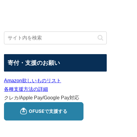
寄付・支援のお願い
Amazon欲しいものリスト
各種支援方法の詳細
クレカ/Apple Pay/Google Pay対応