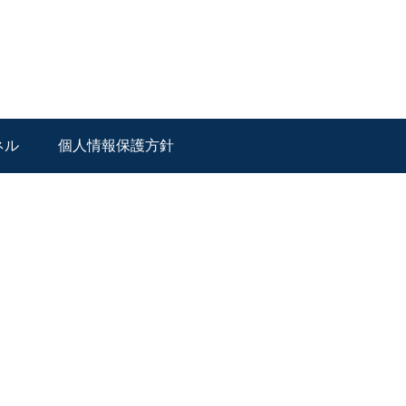
ネル
個人情報保護方針