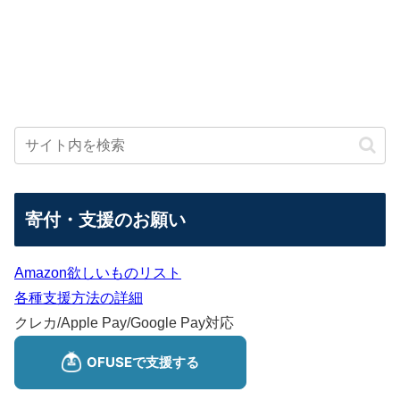
寄付・支援のお願い
Amazon欲しいものリスト
各種支援方法の詳細
クレカ/Apple Pay/Google Pay対応