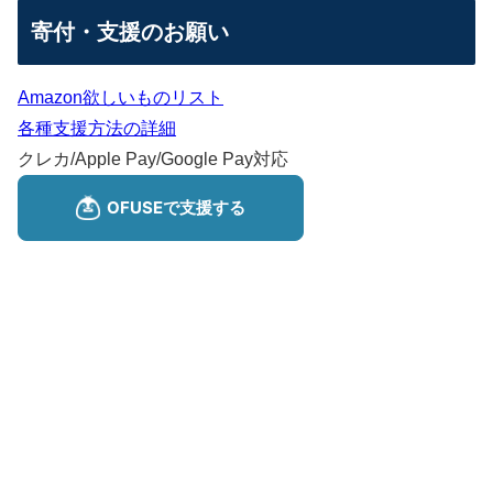
寄付・支援のお願い
Amazon欲しいものリスト
各種支援方法の詳細
クレカ/Apple Pay/Google Pay対応