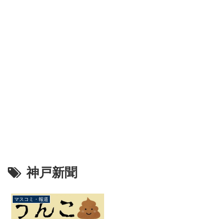
神戸新聞
マスコミ・報道