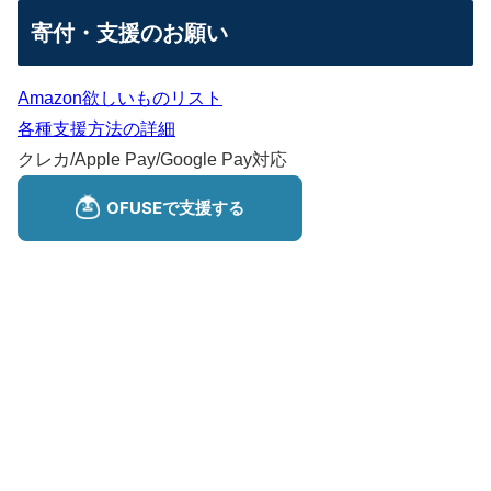
寄付・支援のお願い
Amazon欲しいものリスト
各種支援方法の詳細
クレカ/Apple Pay/Google Pay対応