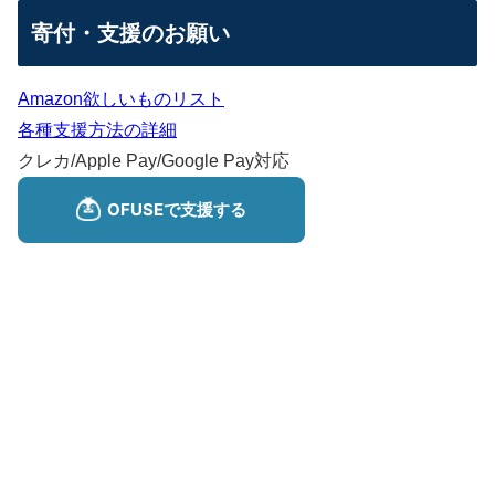
寄付・支援のお願い
Amazon欲しいものリスト
各種支援方法の詳細
クレカ/Apple Pay/Google Pay対応