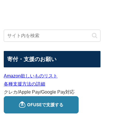
寄付・支援のお願い
Amazon欲しいものリスト
各種支援方法の詳細
クレカ/Apple Pay/Google Pay対応