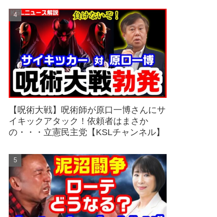
【呪術大戦】呪術師が原口一博さんにサ
イキックアタック！依頼者はまさか
の・・・立憲民主党【KSLチャンネル】