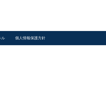
ネル
個人情報保護方針