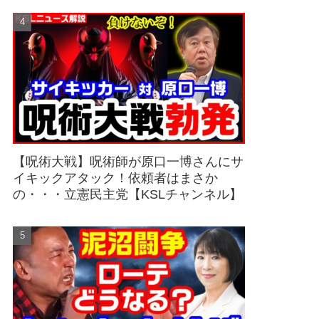
【呪術大戦】呪術師が原口一博さんにサ
イキックアタック！依頼者はまさか
の・・・立憲民主党【KSLチャンネル】