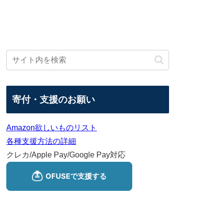
寄付・支援のお願い
Amazon欲しいものリスト
各種支援方法の詳細
クレカ/Apple Pay/Google Pay対応