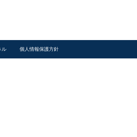
ネル
個人情報保護方針