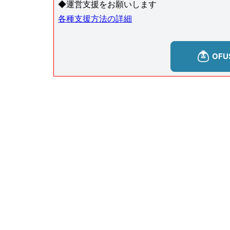
◆運営支援をお願いします
各種支援方法の詳細