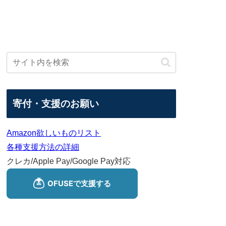
寄付・支援のお願い
Amazon欲しいものリスト
各種支援方法の詳細
クレカ/Apple Pay/Google Pay対応