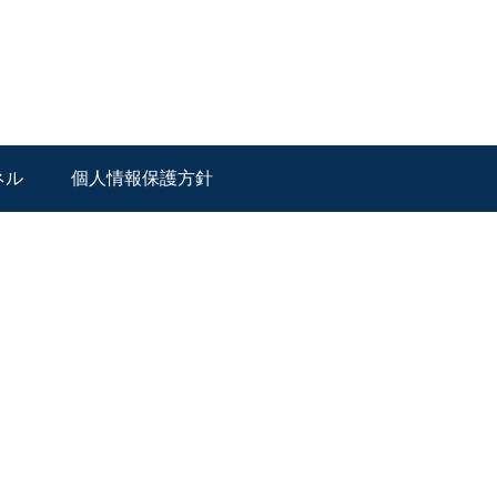
ネル
個人情報保護方針