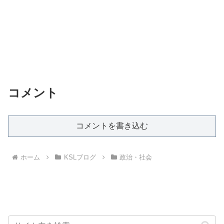
コメント
コメントを書き込む
ホーム
KSLブログ
政治・社会