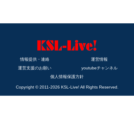
情報提供・連絡
運営情報
運営支援のお願い
youtubeチャンネル
個人情報保護方針
Copyright © 2011-2026 KSL-Live! All Rights Reserved.