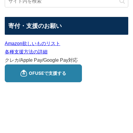
寄付・支援のお願い
Amazon欲しいものリスト
各種支援方法の詳細
クレカ/Apple Pay/Google Pay対応