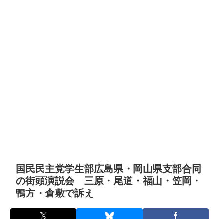
国民民主党学生部広島県・岡山県支部合同
の街頭演説会 三原・尾道・福山・笠岡・
鴨方・倉敷で訴え