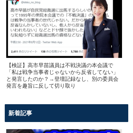
【検証】高市早苗議員は不戦決議の本会議で
「私は戦争当事者じゃないから反省してない」
と発言したのか？→登壇記録なし、別の委員会
発言を趣旨に反して切り取り
新着記事