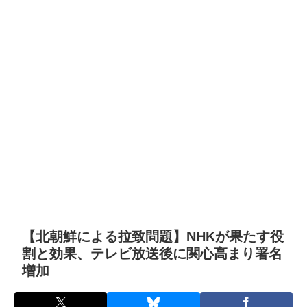
【北朝鮮による拉致問題】NHKが果たす役
割と効果、テレビ放送後に関心高まり署名
増加