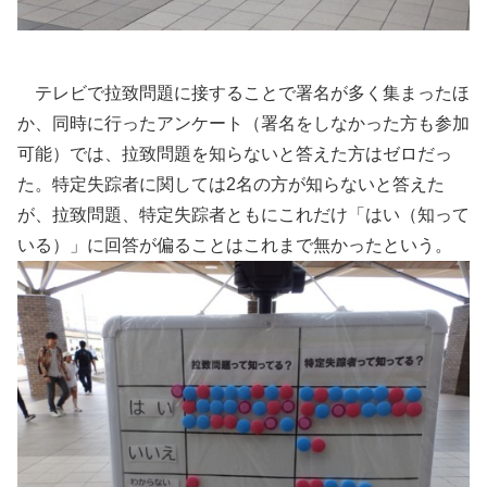
テレビで拉致問題に接することで署名が多く集まったほ
か、同時に行ったアンケート（署名をしなかった方も参加
可能）では、拉致問題を知らないと答えた方はゼロだっ
た。特定失踪者に関しては2名の方が知らないと答えた
が、拉致問題、特定失踪者ともにこれだけ「はい（知って
いる）」に回答が偏ることはこれまで無かったという。