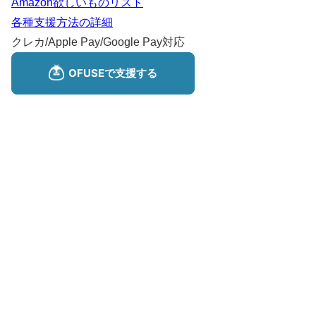
Amazon欲しいものリスト
各種支援方法の詳細
クレカ/Apple Pay/Google Pay対応