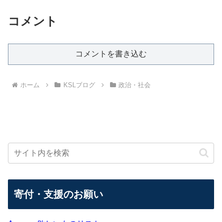
コメント
コメントを書き込む
ホーム
KSLブログ
政治・社会
寄付・支援のお願い