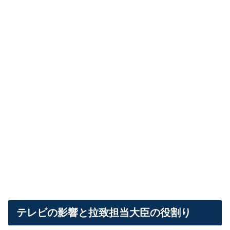
テレビの影響と拉致担当大臣の役割り