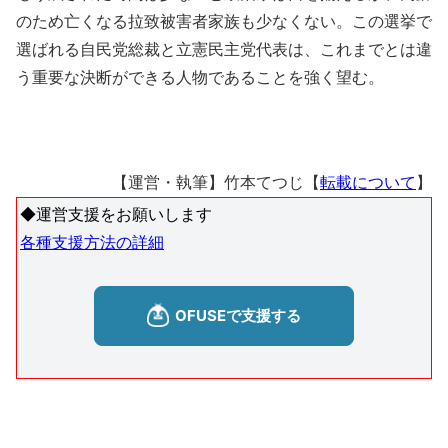
のため亡くなる拉致被害者家族も少なくない。この選挙で
選ばれる自民党総裁と立憲民主党代表は、これまでとは違
う重要な決断ができる人物であることを強く望む。
【運営・執筆】竹本てつじ【
転載について
】
◆運営支援をお願いします
各種支援方法の詳細