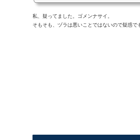
私、疑ってました。ゴメンナサイ。
そもそも、ヅラは悪いことではないので疑惑で