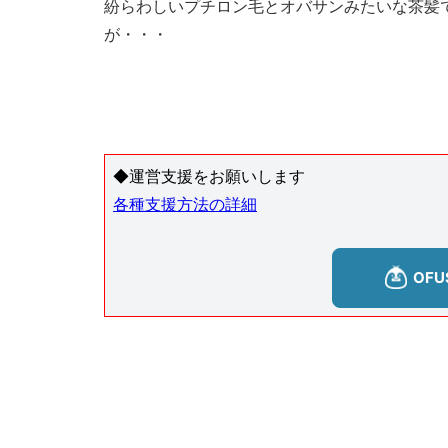
紛らわしいプチロン毛とオバサンみたいな茶髪
が・・・
◆運営支援をお願いします
各種支援方法の詳細