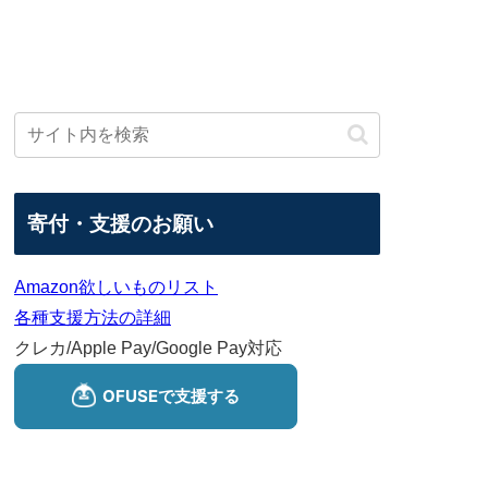
寄付・支援のお願い
Amazon欲しいものリスト
各種支援方法の詳細
クレカ/Apple Pay/Google Pay対応