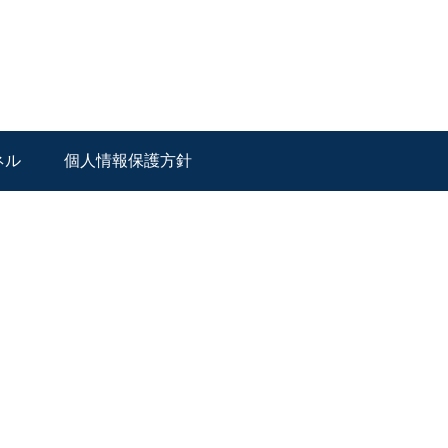
ネル
個人情報保護方針