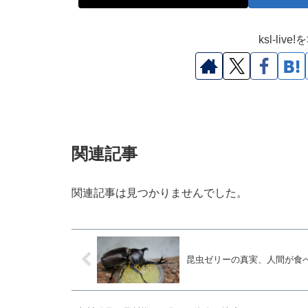
ksl-li
関連記事
関連記事は見つかりませんでした。
昆虫ゼリーの真実、人間が食