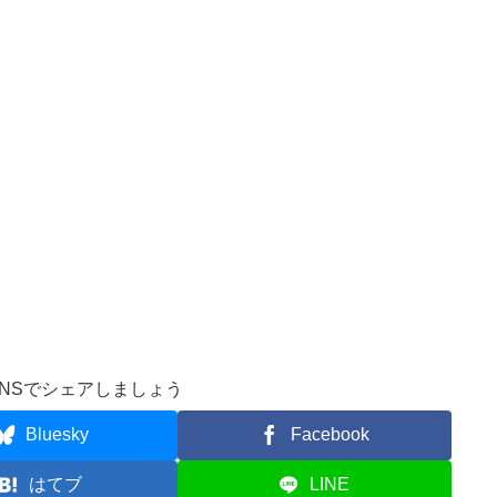
NSでシェアしましょう
Bluesky
Facebook
はてブ
LINE