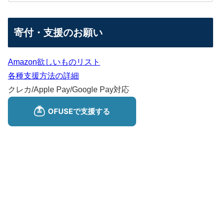
寄付・支援のお願い
Amazon欲しいものリスト
各種支援方法の詳細
クレカ/Apple Pay/Google Pay対応