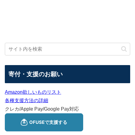
寄付・支援のお願い
Amazon欲しいものリスト
各種支援方法の詳細
クレカ/Apple Pay/Google Pay対応