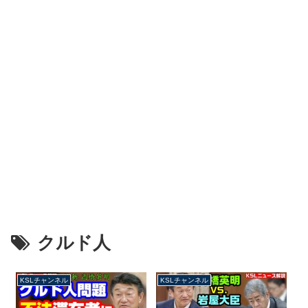
クルド人
KSLチャンネル
KSLチャンネル