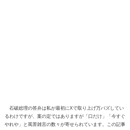
石破総理の答弁は私が最初にXで取り上げ万バズしてい
るわけですが、案の定ではありますが「口だけ」「今すぐ
やれや」と罵詈雑言の数々が寄せられています。この記事