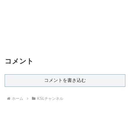
コメント
コメントを書き込む
ホーム
KSLチャンネル