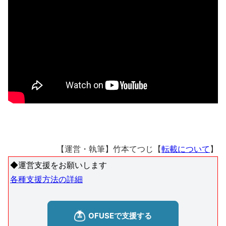
【運営・執筆】竹本てつじ【
転載について
】
◆運営支援をお願いします
各種支援方法の詳細