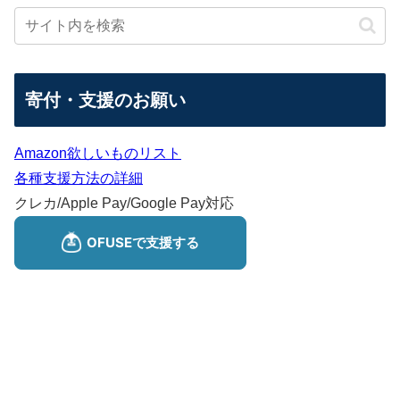
寄付・支援のお願い
Amazon欲しいものリスト
各種支援方法の詳細
クレカ/Apple Pay/Google Pay対応