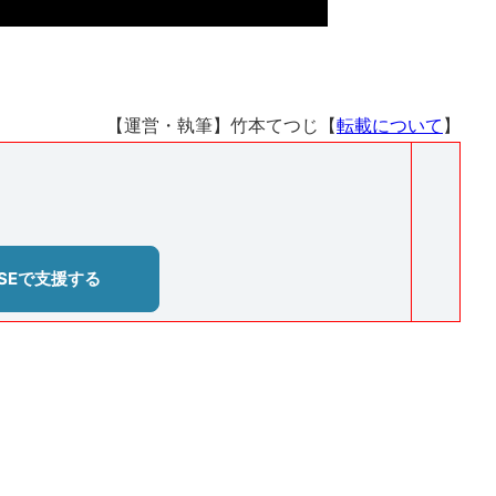
【運営・執筆】竹本てつじ【
転載について
】