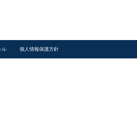
ネル
個人情報保護方針