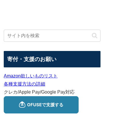
寄付・支援のお願い
Amazon欲しいものリスト
各種支援方法の詳細
クレカ/Apple Pay/Google Pay対応