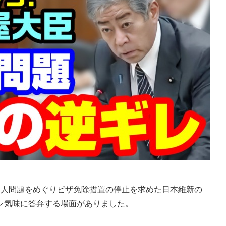
人問題をめぐりビザ免除措置の停止を求めた日本維新の
レ気味に答弁する場面がありました。