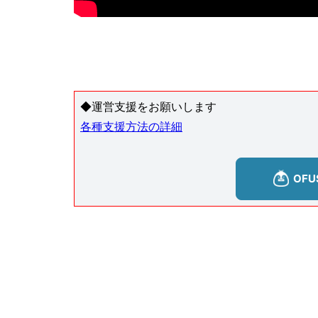
◆運営支援をお願いします
各種支援方法の詳細