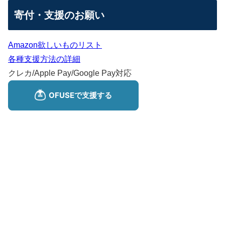
寄付・支援のお願い
Amazon欲しいものリスト
各種支援方法の詳細
クレカ/Apple Pay/Google Pay対応