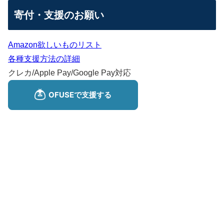
寄付・支援のお願い
Amazon欲しいものリスト
各種支援方法の詳細
クレカ/Apple Pay/Google Pay対応