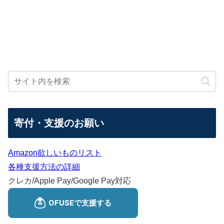
寄付・支援のお願い
Amazon欲しいものリスト
各種支援方法の詳細
クレカ/Apple Pay/Google Pay対応