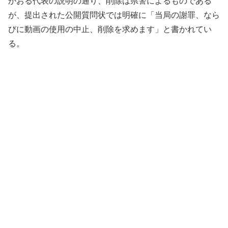
かおる代表の説明の通り、削除は県警によるものである
が、提出された公開質問状では明確に「当局の謝罪、なら
びに動画の使用の中止、削除を求めます」と書かれてい
る。