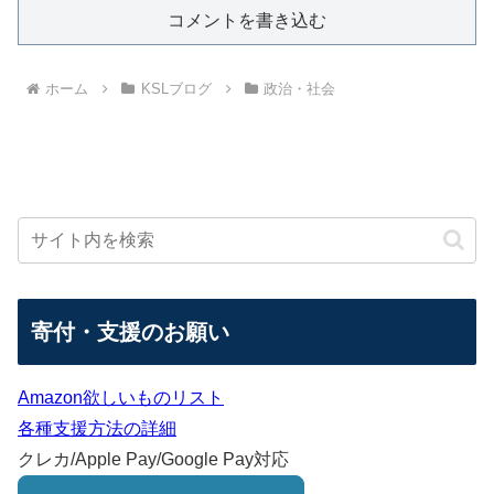
コメントを書き込む
ホーム
KSLブログ
政治・社会
寄付・支援のお願い
Amazon欲しいものリスト
各種支援方法の詳細
クレカ/Apple Pay/Google Pay対応