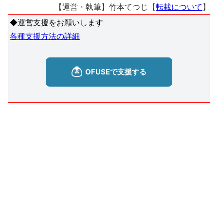
【運営・執筆】竹本てつじ【
転載について
】
◆運営支援をお願いします
各種支援方法の詳細