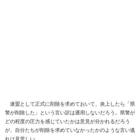
連盟として正式に削除を求めておいて、炎上したら「県
警が削除した」という言い訳は通用しないだろう。県警が
どの程度の圧力を感じていたかは意見が分かれるだろう
が、自分たちが削除を求めていなかったかのような言い逃
れは見苦しい。