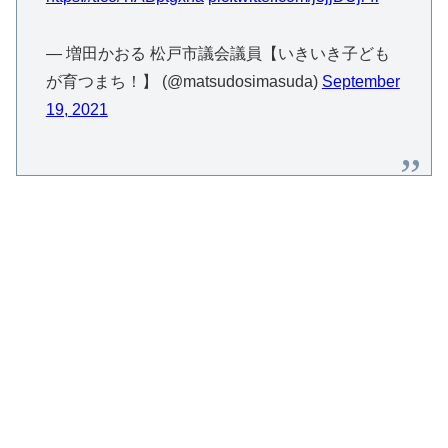
— 増田かおる 松戸市議会議員【いきいき子ども
が育つまち！】 (@matsudosimasuda)
September
19, 2021