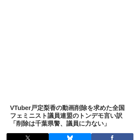
VTuber戸定梨香の動画削除を求めた全国
フェミニスト議員連盟のトンデモ言い訳
「削除は千葉県警、議員に力ない」