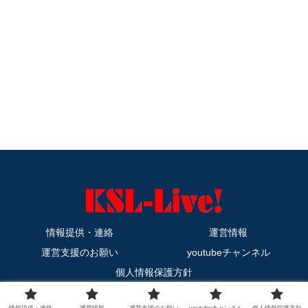
情報提供・連絡
運営情報
運営支援のお願い
youtubeチャンネル
個人情報保護方針
Copyright © 2011-2026 KSL-Live! All Rights Reserved.