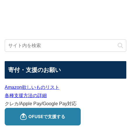
寄付・支援のお願い
Amazon欲しいものリスト
各種支援方法の詳細
クレカ/Apple Pay/Google Pay対応