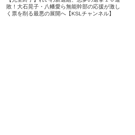
敗！大石晃子・八幡愛ら無能幹部の応援が激し
く票を削る最悪の展開へ【KSLチャンネル】