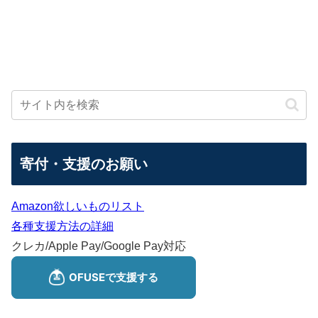
寄付・支援のお願い
Amazon欲しいものリスト
各種支援方法の詳細
クレカ/Apple Pay/Google Pay対応