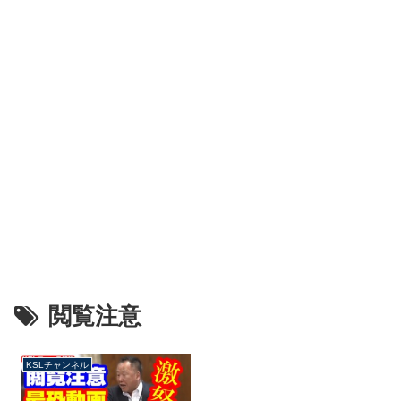
閲覧注意
KSLチャンネル