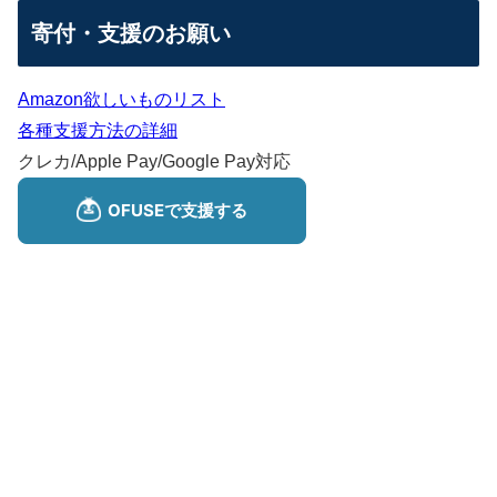
寄付・支援のお願い
Amazon欲しいものリスト
各種支援方法の詳細
クレカ/Apple Pay/Google Pay対応