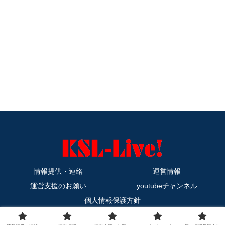
情報提供・連絡
運営情報
運営支援のお願い
youtubeチャンネル
個人情報保護方針
Copyright © 2011-2026 KSL-Live! All Rights Reserved.