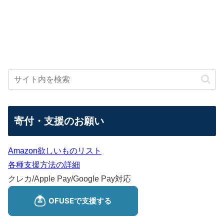
寄付・支援のお願い
Amazon欲しいものリスト
各種支援方法の詳細
クレカ/Apple Pay/Google Pay対応