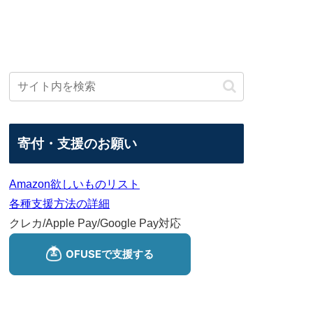
寄付・支援のお願い
Amazon欲しいものリスト
各種支援方法の詳細
クレカ/Apple Pay/Google Pay対応