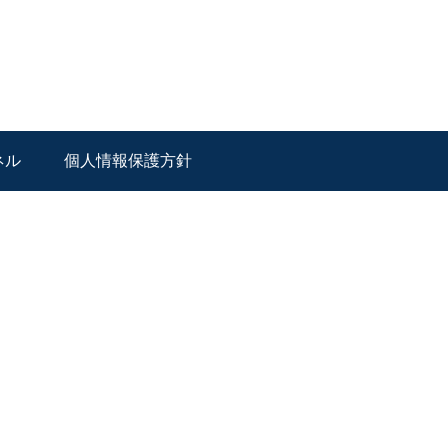
ネル
個人情報保護方針