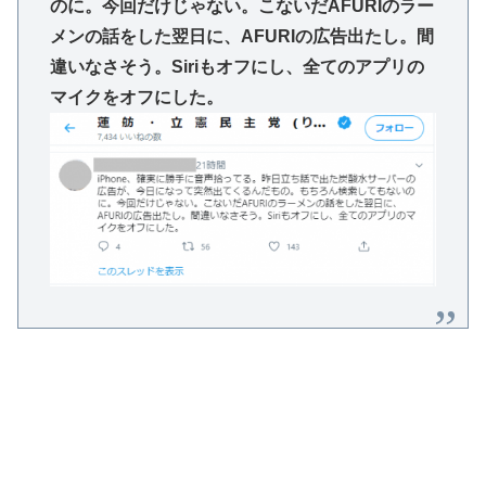
のに。今回だけじゃない。こないだAFURIのラー
メンの話をした翌日に、AFURIの広告出たし。間
違いなさそう。Siriもオフにし、全てのアプリの
マイクをオフにした。