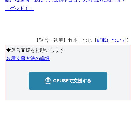
「グッド！」
【運営・執筆】竹本てつじ【
転載について
】
◆運営支援をお願いします
各種支援方法の詳細