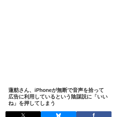
蓮舫さん、iPhoneが無断で音声を拾って
広告に利用しているという陰謀説に「いい
ね」を押してしまう