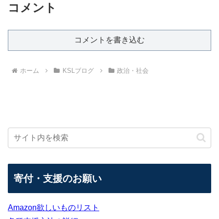
コメント
コメントを書き込む
ホーム
KSLブログ
政治・社会
寄付・支援のお願い
Amazon欲しいものリスト