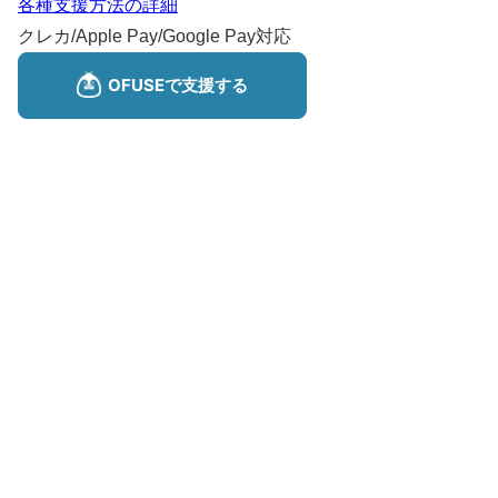
各種支援方法の詳細
クレカ/Apple Pay/Google Pay対応