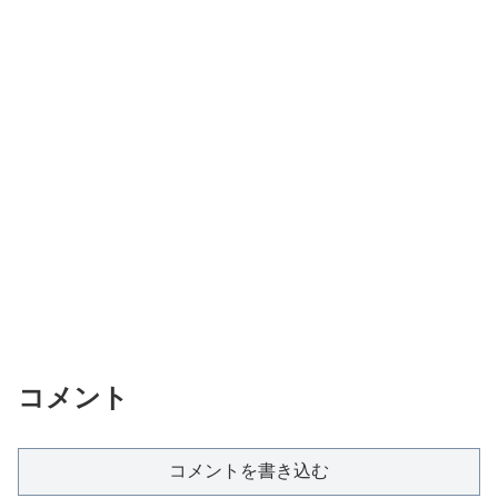
コメント
コメントを書き込む