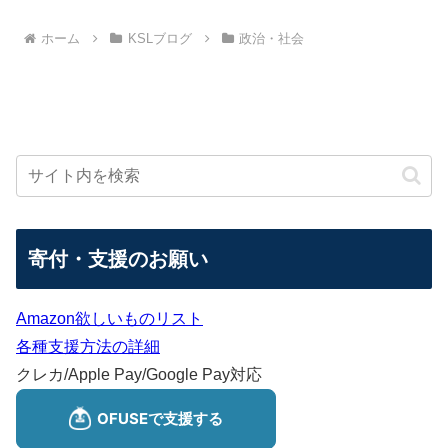
ホーム
KSLブログ
政治・社会
寄付・支援のお願い
Amazon欲しいものリスト
各種支援方法の詳細
クレカ/Apple Pay/Google Pay対応