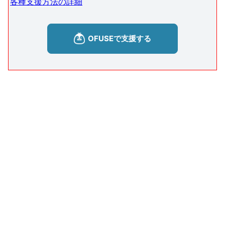
各種支援方法の詳細