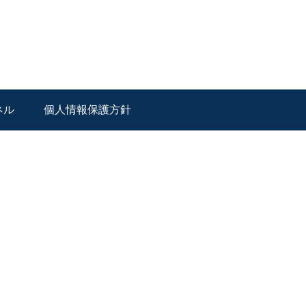
ネル
個人情報保護方針