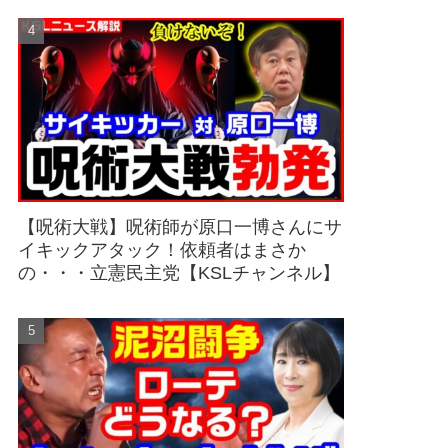
【呪術大戦】呪術師が原口一博さんにサ
イキックアタック！依頼者はまさか
の・・・立憲民主党【KSLチャンネル】