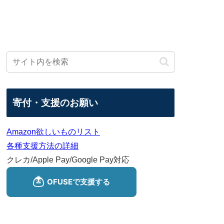
寄付・支援のお願い
Amazon欲しいものリスト
各種支援方法の詳細
クレカ/Apple Pay/Google Pay対応