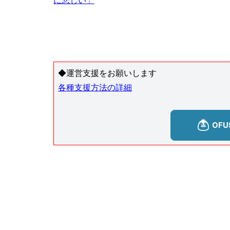
に悲しい」
◆運営支援をお願いします
各種支援方法の詳細