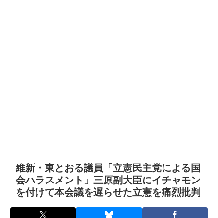
維新・東とおる議員「立憲民主党による国
会ハラスメント」三原副大臣にイチャモン
を付けて本会議を遅らせた立憲を痛烈批判