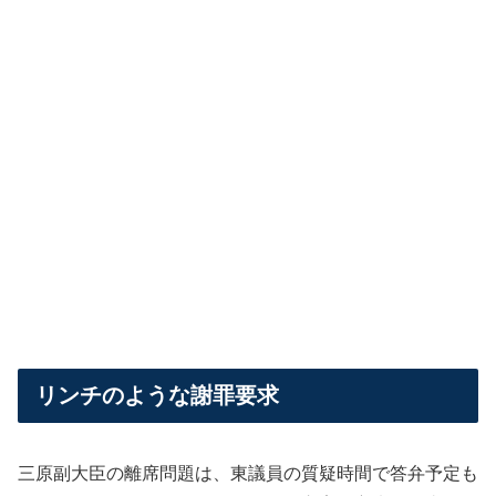
リンチのような謝罪要求
三原副大臣の離席問題は、東議員の質疑時間で答弁予定も