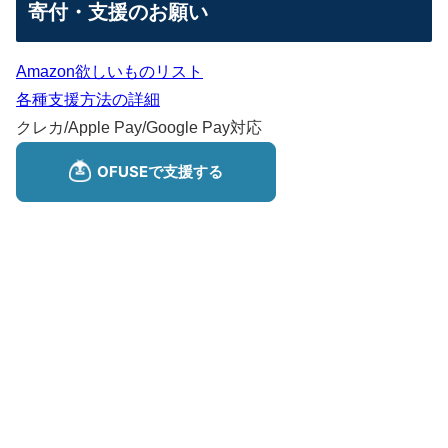
寄付・支援のお願い
Amazon欲しいものリスト
各種支援方法の詳細
クレカ/Apple Pay/Google Pay対応