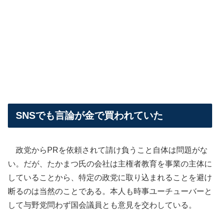
SNSでも言論が金で買われていた
政党からPRを依頼されて請け負うこと自体は問題がな
い。だが、たかまつ氏の会社は主権者教育を事業の主体に
していることから、特定の政党に取り込まれることを避け
断るのは当然のことである。本人も時事ユーチューバーと
して与野党問わず国会議員とも意見を交わしている。