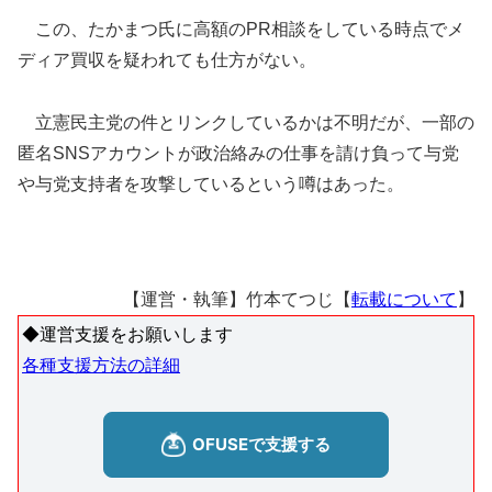
この、たかまつ氏に高額のPR相談をしている時点でメ
ディア買収を疑われても仕方がない。
立憲民主党の件とリンクしているかは不明だが、一部の
匿名SNSアカウントが政治絡みの仕事を請け負って与党
や与党支持者を攻撃しているという噂はあった。
【運営・執筆】竹本てつじ【
転載について
】
◆運営支援をお願いします
各種支援方法の詳細