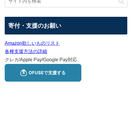
寄付・支援のお願い
Amazon欲しいものリスト
各種支援方法の詳細
クレカ/Apple Pay/Google Pay対応