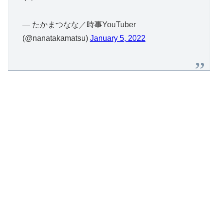
— たかまつなな／時事YouTuber
(@nanatakamatsu)
January 5, 2022