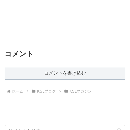
コメント
コメントを書き込む
ホーム
KSLブログ
KSLマガジン