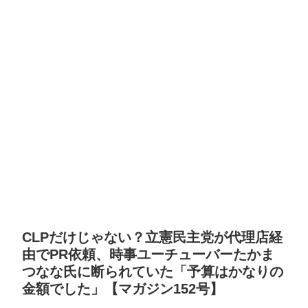
CLPだけじゃない？立憲民主党が代理店経
由でPR依頼、時事ユーチューバーたかま
つなな氏に断られていた「予算はかなりの
金額でした」【マガジン152号】