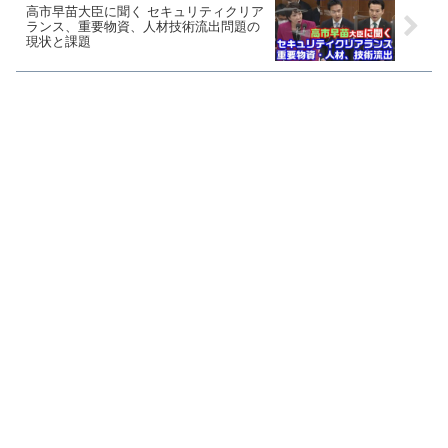
高市早苗大臣に聞く セキュリティクリア
ランス、重要物資、人材技術流出問題の
現状と課題