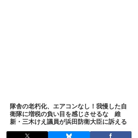
隊舎の老朽化、エアコンなし！我慢した自
衛隊に増税の負い目を感じさせるな 維
新・三木けえ議員が浜田防衛大臣に訴える