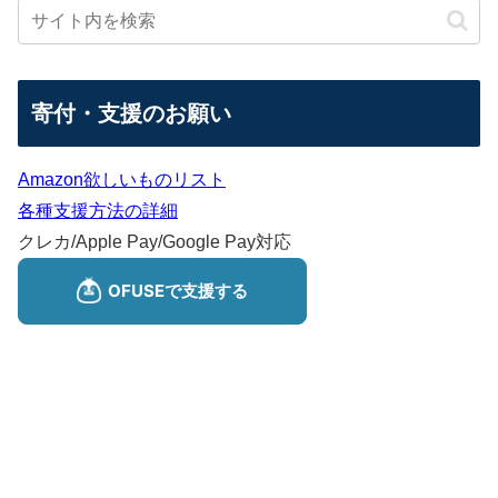
寄付・支援のお願い
Amazon欲しいものリスト
各種支援方法の詳細
クレカ/Apple Pay/Google Pay対応