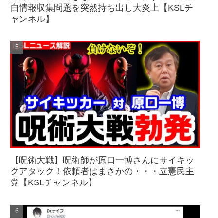
自情報収集問題を突然持ち出し大炎上【KSLチ
ャンネル】
【呪術大戦】呪術師が原口一博さんにサイキッ
クアタック！依頼者はまさかの・・・立憲民主
党【KSLチャンネル】