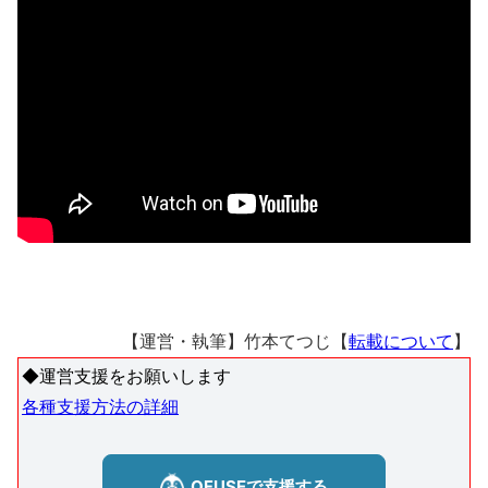
【運営・執筆】竹本てつじ【
転載について
】
◆運営支援をお願いします
各種支援方法の詳細