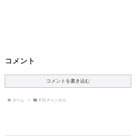
コメント
コメントを書き込む
ホーム
KSLチャンネル