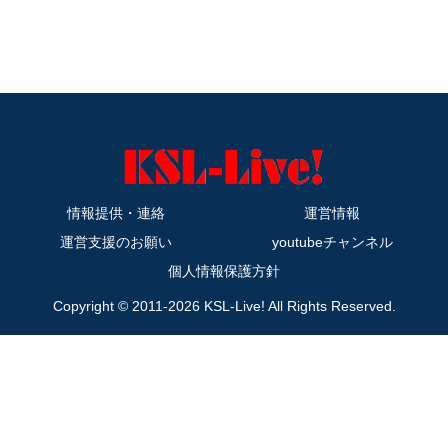
情報提供・連絡
運営情報
運営支援のお願い
youtubeチャンネル
個人情報保護方針
Copyright © 2011-2026 KSL-Live! All Rights Reserved.