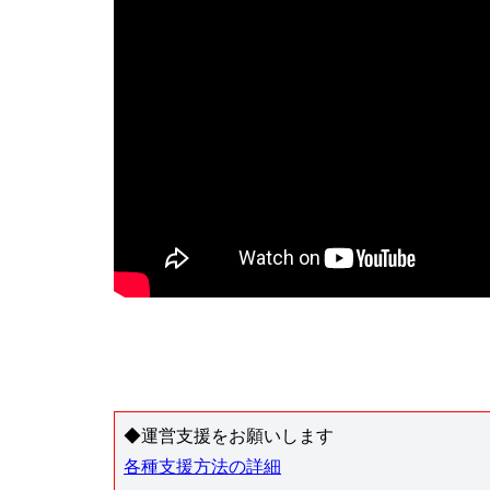
◆運営支援をお願いします
各種支援方法の詳細