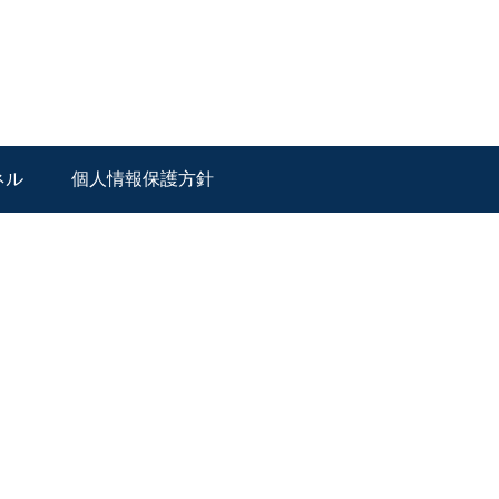
ネル
個人情報保護方針