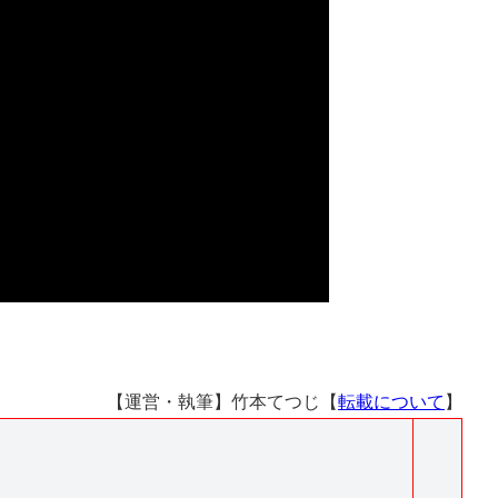
【運営・執筆】竹本てつじ【
転載について
】