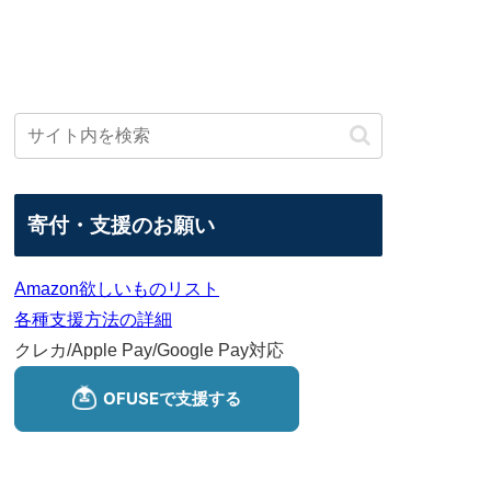
寄付・支援のお願い
Amazon欲しいものリスト
各種支援方法の詳細
クレカ/Apple Pay/Google Pay対応