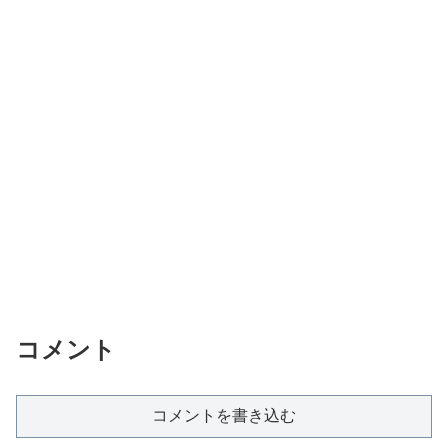
コメント
コメントを書き込む