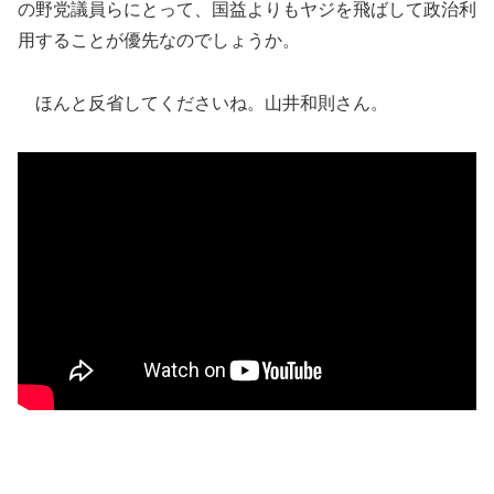
の野党議員らにとって、国益よりもヤジを飛ばして政治利
用することが優先なのでしょうか。
ほんと反省してくださいね。山井和則さん。