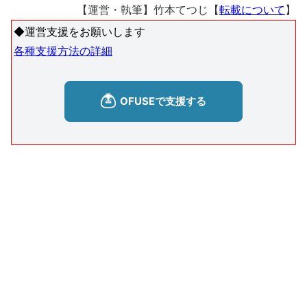
【運営・執筆】竹本てつじ【
転載について
】
◆運営支援をお願いします
各種支援方法の詳細