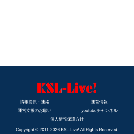
情報提供・連絡
運営情報
運営支援のお願い
youtubeチャンネル
個人情報保護方針
Copyright © 2011-2026 KSL-Live! All Rights Reserved.