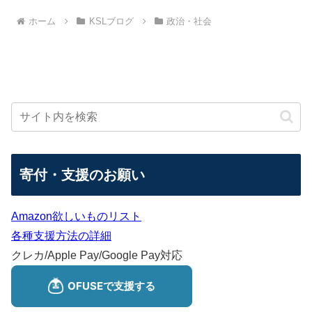
ホーム
KSLブログ
政治・社会
寄付・支援のお願い
Amazon欲しいものリスト
各種支援方法の詳細
クレカ/Apple Pay/Google Pay対応