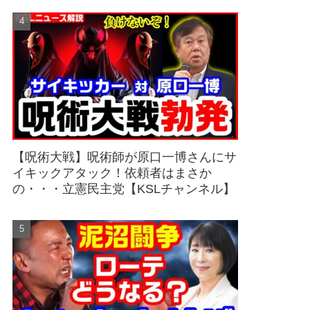
【呪術大戦】呪術師が原口一博さんにサ
イキックアタック！依頼者はまさか
の・・・立憲民主党【KSLチャンネル】