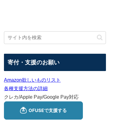
寄付・支援のお願い
Amazon欲しいものリスト
各種支援方法の詳細
クレカ/Apple Pay/Google Pay対応