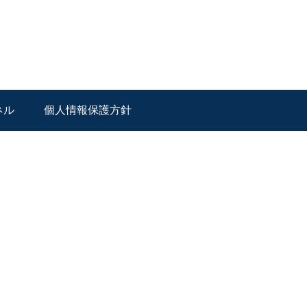
ネル
個人情報保護方針