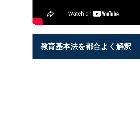
教育基本法を都合よく解釈