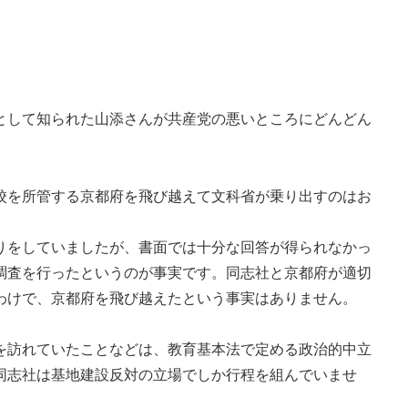
して知られた山添さんが共産党の悪いところにどんどん
を所管する京都府を飛び越えて文科省が乗り出すのはお
をしていましたが、書面では十分な回答が得られなかっ
調査を行ったというのが事実です。同志社と京都府が適切
わけで、京都府を飛び越えたという事実はありません。
訪れていたことなどは、教育基本法で定める政治的中立
同志社は基地建設反対の立場でしか行程を組んでいませ