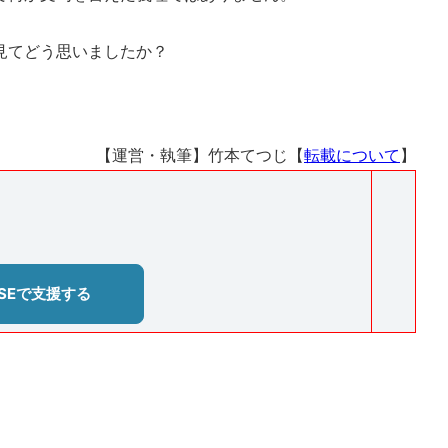
見てどう思いましたか？
【運営・執筆】竹本てつじ【
転載について
】