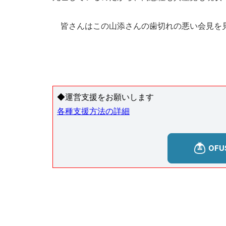
皆さんはこの山添さんの歯切れの悪い会見を
◆運営支援をお願いします
各種支援方法の詳細