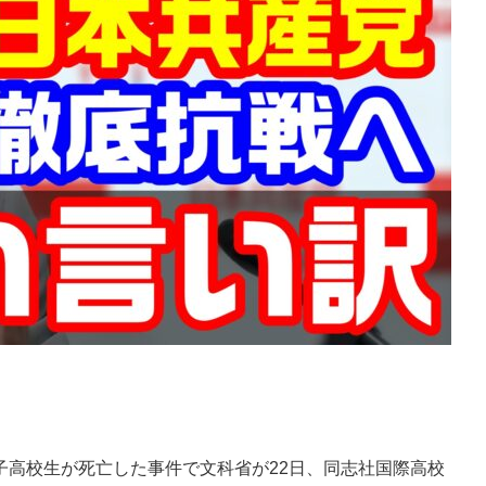
高校生が死亡した事件で文科省が22日、同志社国際高校