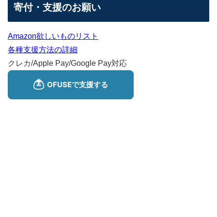
寄付・支援のお願い
Amazon欲しいものリスト
各種支援方法の詳細
クレカ/Apple Pay/Google Pay対応