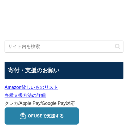
寄付・支援のお願い
Amazon欲しいものリスト
各種支援方法の詳細
クレカ/Apple Pay/Google Pay対応