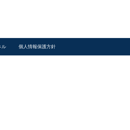
ネル
個人情報保護方針