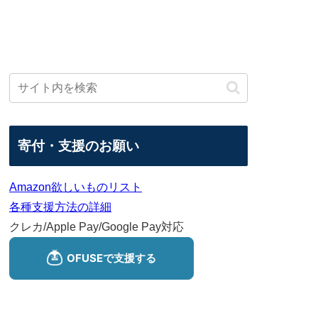
寄付・支援のお願い
Amazon欲しいものリスト
各種支援方法の詳細
クレカ/Apple Pay/Google Pay対応