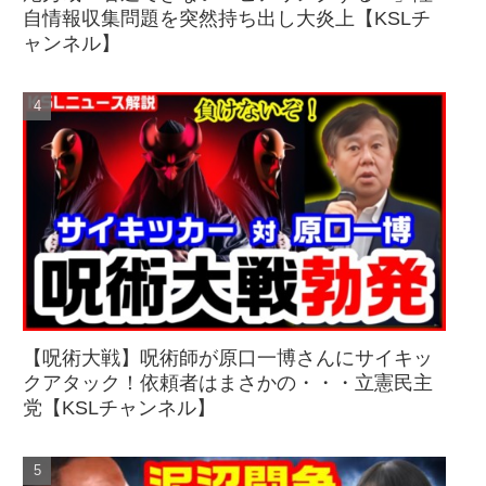
自情報収集問題を突然持ち出し大炎上【KSLチ
ャンネル】
【呪術大戦】呪術師が原口一博さんにサイキッ
クアタック！依頼者はまさかの・・・立憲民主
党【KSLチャンネル】