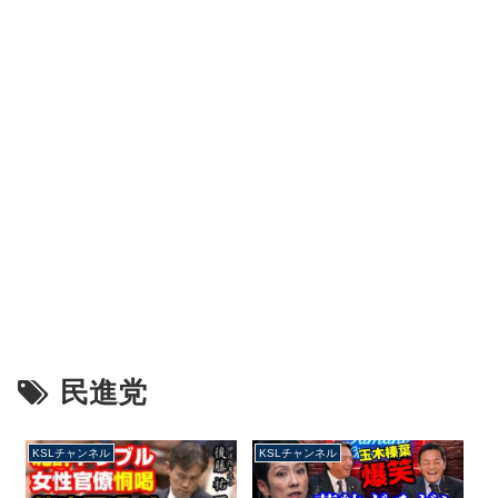
民進党
KSLチャンネル
KSLチャンネル