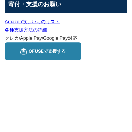
寄付・支援のお願い
Amazon欲しいものリスト
各種支援方法の詳細
クレカ/Apple Pay/Google Pay対応