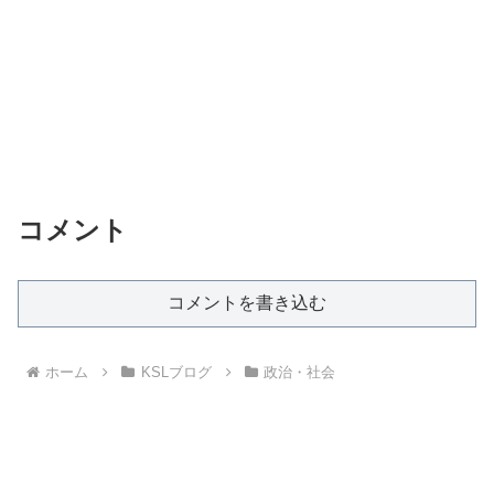
コメント
コメントを書き込む
ホーム
KSLブログ
政治・社会