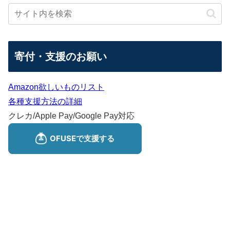
寄付・支援のお願い
Amazon欲しいものリスト
各種支援方法の詳細
クレカ/Apple Pay/Google Pay対応