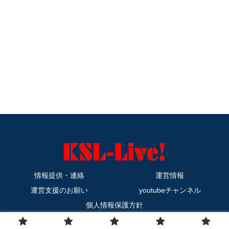
情報提供・連絡
運営情報
運営支援のお願い
youtubeチャンネル
個人情報保護方針
Copyright © 2011-2026 KSL-Live! All Rights Reserved.