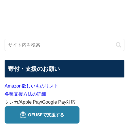
寄付・支援のお願い
Amazon欲しいものリスト
各種支援方法の詳細
クレカ/Apple Pay/Google Pay対応