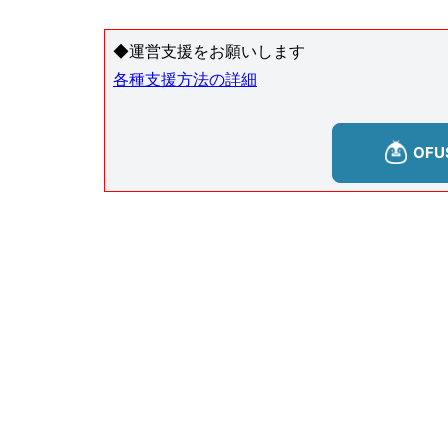
◆運営支援をお願いします
各種支援方法の詳細