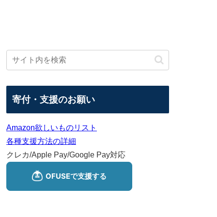
寄付・支援のお願い
Amazon欲しいものリスト
各種支援方法の詳細
クレカ/Apple Pay/Google Pay対応