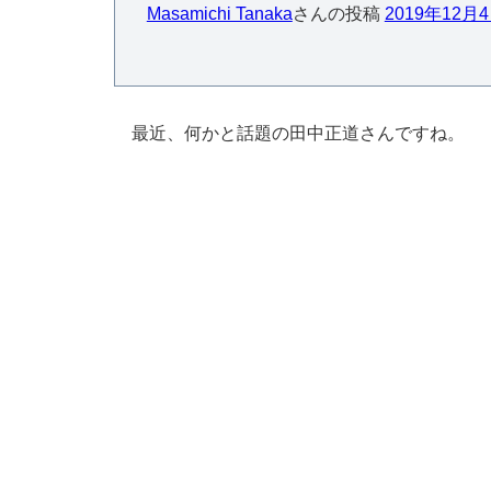
Masamichi Tanaka
さんの投稿
2019年12
最近、何かと話題の田中正道さんですね。