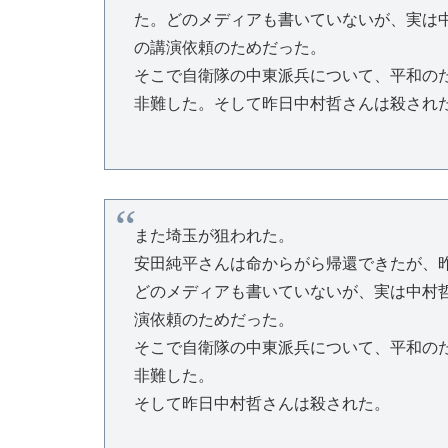
た。どのメディアも書いていないが、実は
の講演依頼のためだった。
そこで自衛隊の中東派兵について、平和の
非難した。そして昨日中村哲さんは殺され
また埼玉が狙われた。
安田純平さんは命からがら帰還できたが、
どのメディアも書いていないが、実は中村
演依頼のためだった。
そこで自衛隊の中東派兵について、平和の
非難した。
そして昨日中村哲さんは殺された。