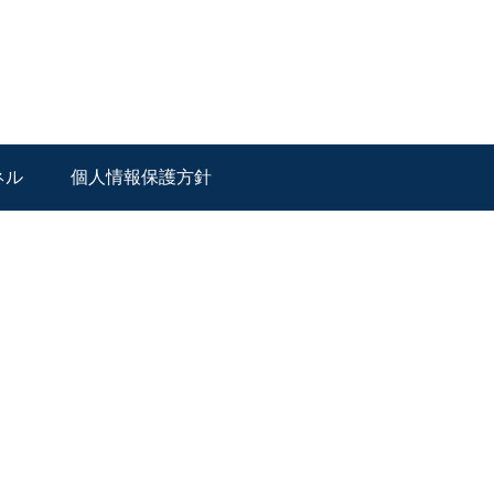
ネル
個人情報保護方針