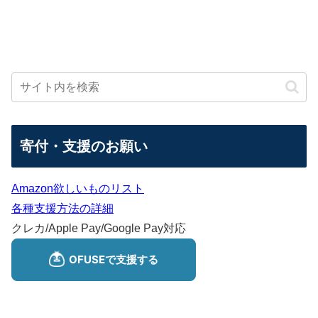
寄付・支援のお願い
Amazon欲しいものリスト
各種支援方法の詳細
クレカ/Apple Pay/Google Pay対応