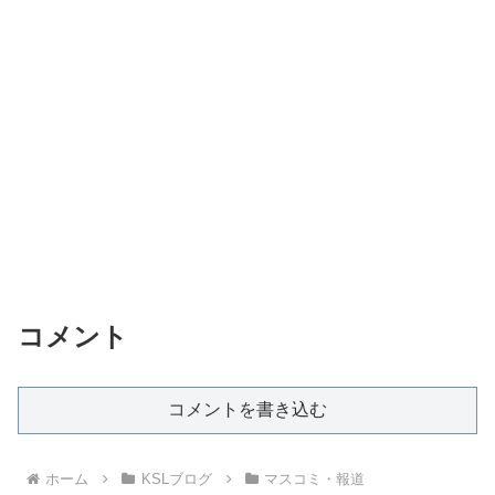
コメント
コメントを書き込む
ホーム
KSLブログ
マスコミ・報道