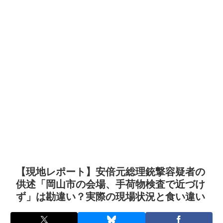
【現地レポート】安倍元総理銃撃容疑者の
供述「岡山市の会場、手荷物検査で近づけ
ず」は勘違い？実際の現場状況と食い違い