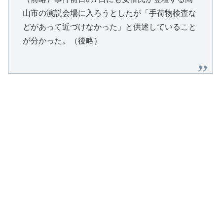
山市の演説会場に入ろうとしたが「手荷物検査な
どがあって近づけなかった」と供述していること
が分かった。（後略）