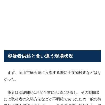
容疑者供述と食い違う現場状況
まず、岡山市民会館に入場する際に手荷物検査などはな
かった。
筆者は演説開始1時間半前に会場に到着し、その時間帯
には取材者の入場方法などが不明確であったため一般の待