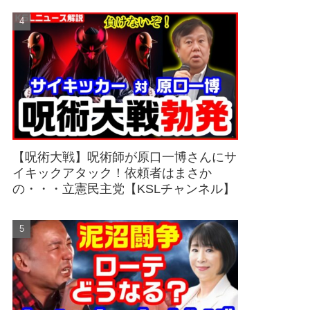
【呪術大戦】呪術師が原口一博さんにサ
イキックアタック！依頼者はまさか
の・・・立憲民主党【KSLチャンネル】