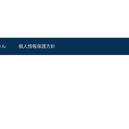
ネル
個人情報保護方針