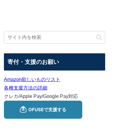
寄付・支援のお願い
Amazon欲しいものリスト
各種支援方法の詳細
クレカ/Apple Pay/Google Pay対応