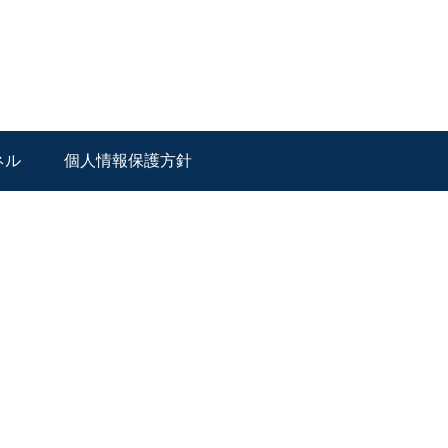
ネル
個人情報保護方針