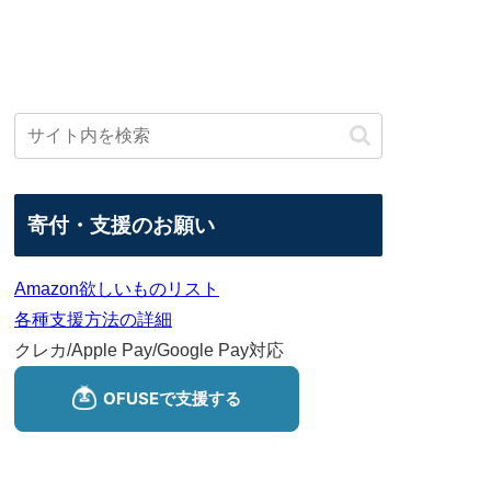
寄付・支援のお願い
Amazon欲しいものリスト
各種支援方法の詳細
クレカ/Apple Pay/Google Pay対応