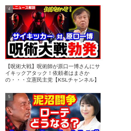
【呪術大戦】呪術師が原口一博さんにサ
イキックアタック！依頼者はまさか
の・・・立憲民主党【KSLチャンネル】