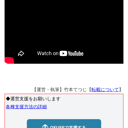
【運営・執筆】竹本てつじ【
転載について
】
◆運営支援をお願いします
各種支援方法の詳細