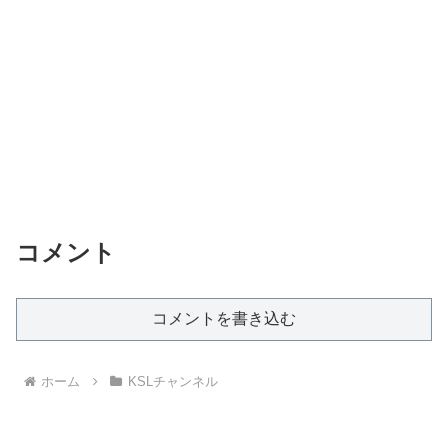
コメント
コメントを書き込む
ホーム
KSLチャンネル