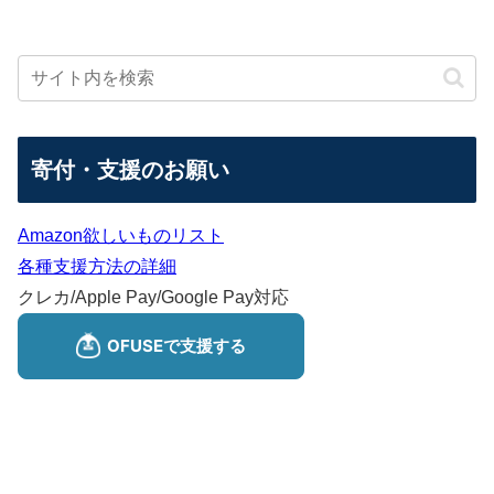
寄付・支援のお願い
Amazon欲しいものリスト
各種支援方法の詳細
クレカ/Apple Pay/Google Pay対応