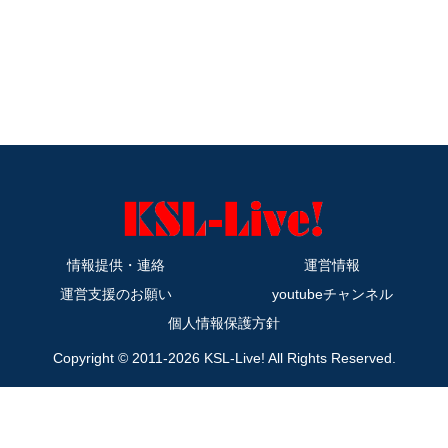
情報提供・連絡
運営情報
運営支援のお願い
youtubeチャンネル
個人情報保護方針
Copyright © 2011-2026 KSL-Live! All Rights Reserved.