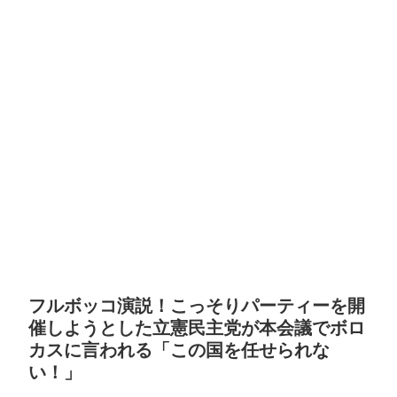
フルボッコ演説！こっそりパーティーを開
催しようとした立憲民主党が本会議でボロ
カスに言われる「この国を任せられな
い！」