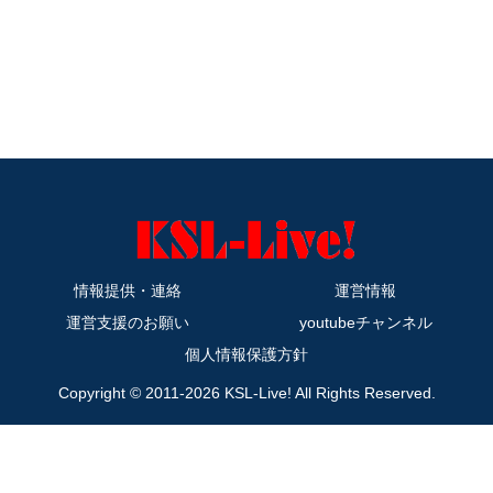
情報提供・連絡
運営情報
運営支援のお願い
youtubeチャンネル
個人情報保護方針
Copyright © 2011-2026 KSL-Live! All Rights Reserved.