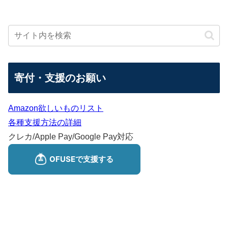
寄付・支援のお願い
Amazon欲しいものリスト
各種支援方法の詳細
クレカ/Apple Pay/Google Pay対応