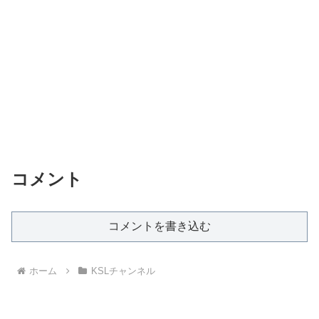
コメント
コメントを書き込む
ホーム
KSLチャンネル