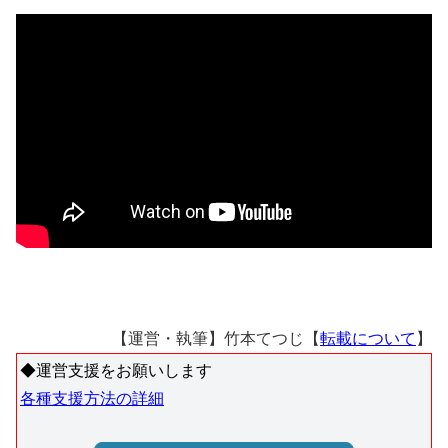
【運営・執筆】竹本てつじ【
転載について
】
◆運営支援をお願いします
各種支援方法の詳細