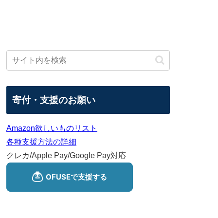
寄付・支援のお願い
Amazon欲しいものリスト
各種支援方法の詳細
クレカ/Apple Pay/Google Pay対応