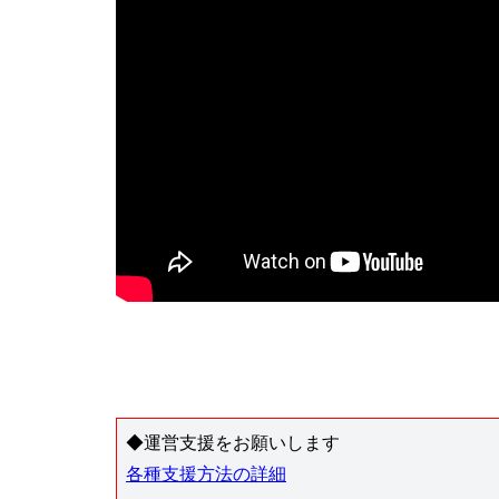
◆運営支援をお願いします
各種支援方法の詳細