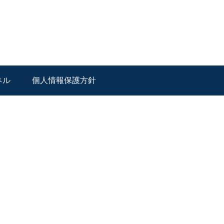
ネル
個人情報保護方針