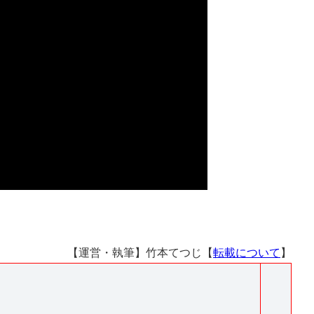
【運営・執筆】竹本てつじ【
転載について
】