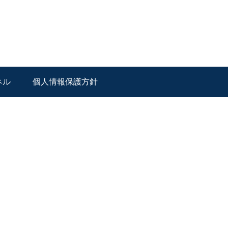
ネル
個人情報保護方針