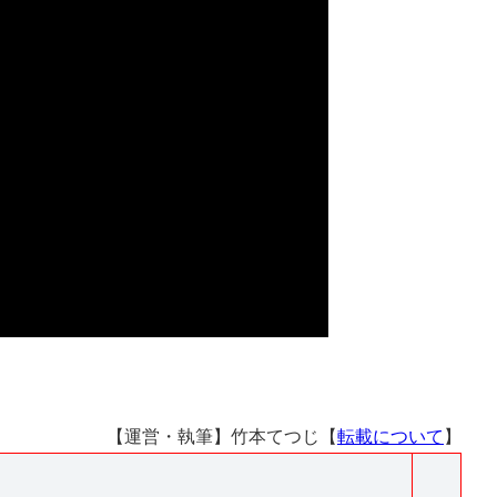
【運営・執筆】竹本てつじ【
転載について
】