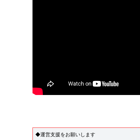
◆運営支援をお願いします