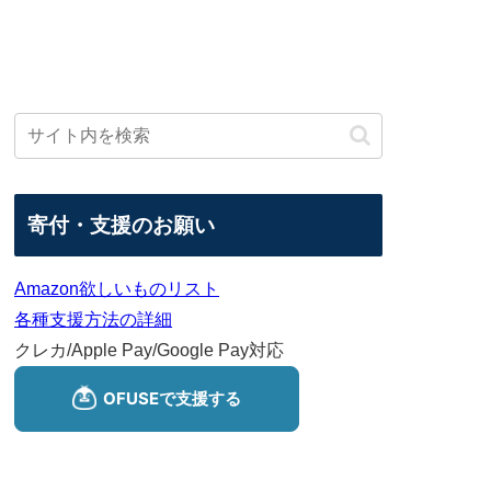
寄付・支援のお願い
Amazon欲しいものリスト
各種支援方法の詳細
クレカ/Apple Pay/Google Pay対応