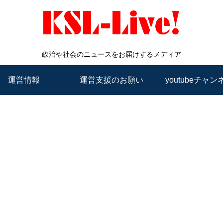
政治や社会のニュースをお届けするメディア
運営情報
運営支援のお願い
youtubeチャン