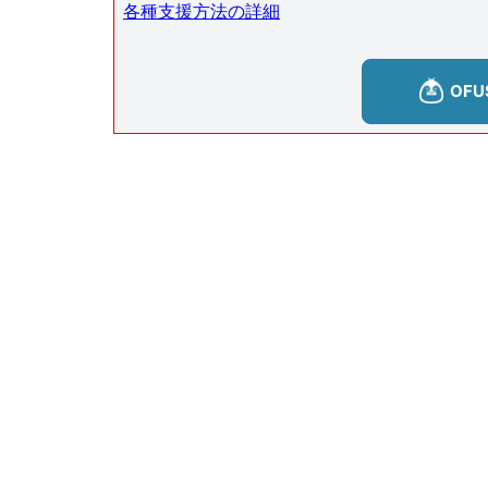
各種支援方法の詳細